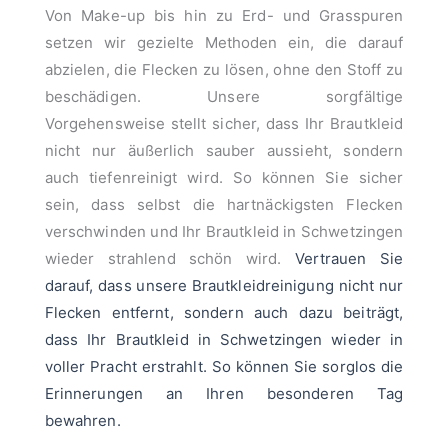
Von Make-up bis hin zu Erd- und Grasspuren
setzen wir gezielte Methoden ein, die darauf
abzielen, die Flecken zu lösen, ohne den Stoff zu
beschädigen. Unsere sorgfältige
Vorgehensweise stellt sicher, dass Ihr Brautkleid
nicht nur äußerlich sauber aussieht, sondern
auch tiefenreinigt wird. So können Sie sicher
sein, dass selbst die hartnäckigsten Flecken
verschwinden und Ihr Brautkleid in Schwetzingen
wieder strahlend schön wird.
Vertrauen Sie
darauf, dass unsere Brautkleidreinigung nicht nur
Flecken entfernt, sondern auch dazu beiträgt,
dass Ihr Brautkleid in Schwetzingen wieder in
voller Pracht erstrahlt. So können Sie sorglos die
Erinnerungen an Ihren besonderen Tag
bewahren.