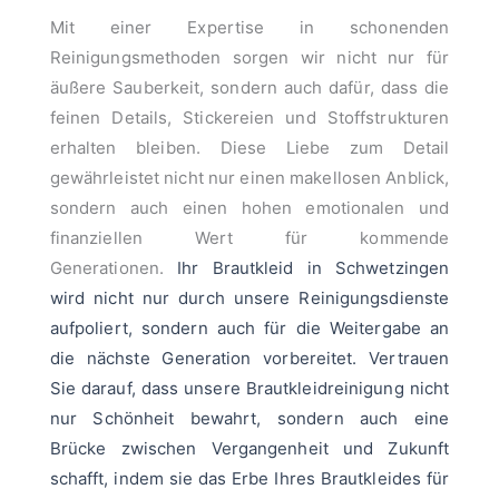
Mit einer Expertise in schonenden
Reinigungsmethoden sorgen wir nicht nur für
äußere Sauberkeit, sondern auch dafür, dass die
feinen Details, Stickereien und Stoffstrukturen
erhalten bleiben. Diese Liebe zum Detail
gewährleistet nicht nur einen makellosen Anblick,
sondern auch einen hohen emotionalen und
finanziellen Wert für kommende
Generationen.
Ihr Brautkleid in Schwetzingen
wird nicht nur durch unsere Reinigungsdienste
aufpoliert, sondern auch für die Weitergabe an
die nächste Generation vorbereitet. Vertrauen
Sie darauf, dass unsere Brautkleidreinigung nicht
nur Schönheit bewahrt, sondern auch eine
Brücke zwischen Vergangenheit und Zukunft
schafft, indem sie das Erbe Ihres Brautkleides für