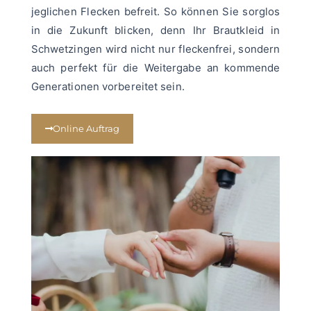
jeglichen Flecken befreit. So können Sie sorglos
in die Zukunft blicken, denn Ihr Brautkleid in
Schwetzingen wird nicht nur fleckenfrei, sondern
auch perfekt für die Weitergabe an kommende
Generationen vorbereitet sein.
Online Auftrag