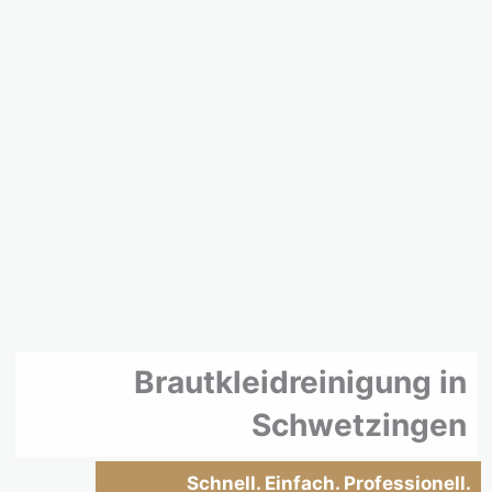
Brautkleidreinigung in
Schwetzingen
Schnell. Einfach. Professionell.