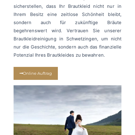
sicherstellen, dass Ihr Brautkleid nicht nur in
Ihrem Besitz eine zeitlose Schönheit bleibt,
sondern auch für zukünftige Bräute
begehrenswert wird. Vertrauen Sie unserer
Brautkleidreinigung in Schwetzingen, um nicht
nur die Geschichte, sondern auch das finanzielle
Potenzial Ihres Brautkleides zu bewahren.
Online Auftrag