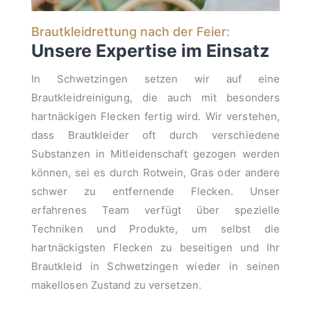
Brautkleidrettung nach der Feier:
Unsere Expertise im Einsatz
In Schwetzingen setzen wir auf eine
Brautkleidreinigung, die auch mit besonders
hartnäckigen Flecken fertig wird. Wir verstehen,
dass Brautkleider oft durch verschiedene
Substanzen in Mitleidenschaft gezogen werden
können, sei es durch Rotwein, Gras oder andere
schwer zu entfernende Flecken. Unser
erfahrenes Team verfügt über spezielle
Techniken und Produkte, um selbst die
hartnäckigsten Flecken zu beseitigen und Ihr
Brautkleid in Schwetzingen wieder in seinen
makellosen Zustand zu versetzen.