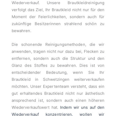
Wiederverkauf. Unsere Brautkleidreinigung
verfolgt das Ziel, Ihr Brautkleid nicht nur für den
Moment der Feierlichkeiten, sondern auch für
zukünftige Besitzerinnen strahlend schön zu
bewahren.
Die schonende Reinigungsmethoden, die wir
anwenden, tragen nicht nur dazu bei, Flecken zu
entfernen, sondern auch die Struktur und den
Glanz des Stoffes zu bewahren. Dies ist von
entscheidender Bedeutung, wenn Sie Ihr
Brautkleid in Schwetzingen weiterverkaufen
möchten. Unser Expertenteam versteht, dass ein
gut erhaltendes Brautkleid nicht nur ästhetisch
ansprechend ist, sondern auch einen höheren
Wiederverkaufswert hat.
Indem wir uns auf den
Wiederverkauf konzentrieren, wollen wir