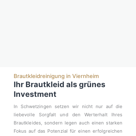
Brautkleidreinigung in Viernheim
Ihr Brautkleid als grünes
Investment
In Schwetzingen setzen wir nicht nur auf die
liebevolle Sorgfalt und den Werterhalt Ihres
Brautkleides, sondern legen auch einen starken
Fokus auf das Potenzial für einen erfolgreichen