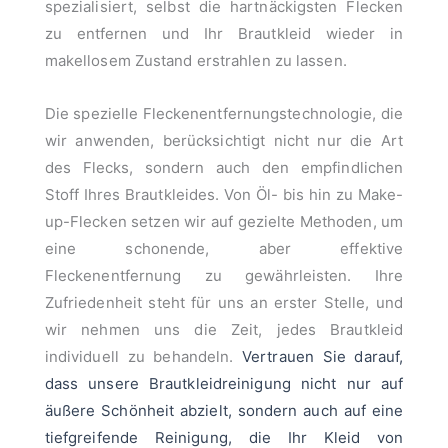
spezialisiert, selbst die hartnäckigsten Flecken
zu entfernen und Ihr Brautkleid wieder in
makellosem Zustand erstrahlen zu lassen.
Die spezielle Fleckenentfernungstechnologie, die
wir anwenden, berücksichtigt nicht nur die Art
des Flecks, sondern auch den empfindlichen
Stoff Ihres Brautkleides. Von Öl- bis hin zu Make-
up-Flecken setzen wir auf gezielte Methoden, um
eine schonende, aber effektive
Fleckenentfernung zu gewährleisten. Ihre
Zufriedenheit steht für uns an erster Stelle, und
wir nehmen uns die Zeit, jedes Brautkleid
individuell zu behandeln.
Vertrauen Sie darauf,
dass unsere Brautkleidreinigung nicht nur auf
äußere Schönheit abzielt, sondern auch auf eine
tiefgreifende Reinigung, die Ihr Kleid von