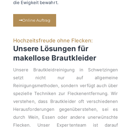
die Ewigkeit bewahrt.
Online Auftrag
Hochzeitsfreude ohne Flecken:
Unsere Lösungen für
makellose Brautkleider
Unsere Brautkleidreinigung in Schwetzingen
setzt nicht nur auf allgemeine
Reinigungsmethoden, sondern verfügt auch über
spezielle Techniken zur Fleckenentfernung. Wir
verstehen, dass Brautkleider oft verschiedenen
Herausforderungen gegenüberstehen, sei es
durch Wein, Essen oder andere unerwünschte
Flecken. Unser Expertenteam ist darauf