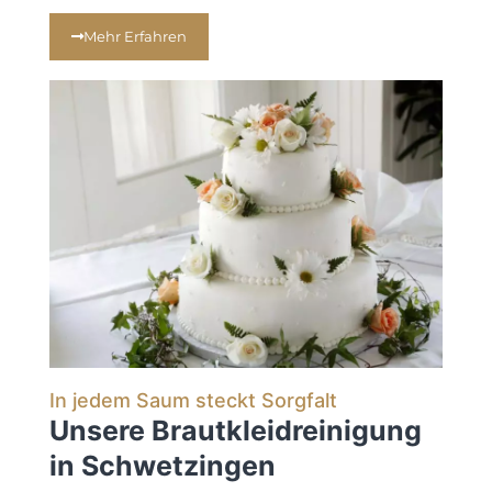
Mehr Erfahren
In jedem Saum steckt Sorgfalt
Unsere Brautkleidreinigung
in Schwetzingen