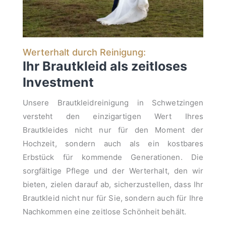
Werterhalt durch Reinigung:
Ihr Brautkleid als zeitloses
Investment
Unsere Brautkleidreinigung in Schwetzingen
versteht den einzigartigen Wert Ihres
Brautkleides nicht nur für den Moment der
Hochzeit, sondern auch als ein kostbares
Erbstück für kommende Generationen. Die
sorgfältige Pflege und der Werterhalt, den wir
bieten, zielen darauf ab, sicherzustellen, dass Ihr
Brautkleid nicht nur für Sie, sondern auch für Ihre
Nachkommen eine zeitlose Schönheit behält.